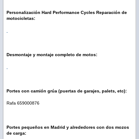
Personalización Hard Performance Cycles Reparación de
motocicletas:
Desmontaje y montaje completo de motos:
Portes con camión grúa (puertas de garajes, palets, etc):
Rafa 659000876
Portes pequeños en Madrid y alrededores con dos mozos
de carga: