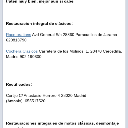
traten muy bien, mejor aún si cabe.
Restauración
integral
de clásicos:
Racetorations
Avd General S/n 28860 Paracuellos de Jarama
629813790
Cochera Clásicos
Carretera de los Molinos, 1, 28470 Cercedilla,
Madrid 902 190300
Rectificados:
Cortijo C/ Anastasio Herrero 4 28020 Madrid
(Antonio) 655517520
Restauraciones integrales de motos clásicas, desmontaje